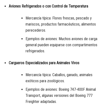
Aviones Refrigerados o con Control de Temperatura
Mercancía típica: Flores frescas, pescado y
mariscos, productos farmacéuticos, alimentos
perecederos.
Ejemplos de aviones: Muchos aviones de carga
general pueden equiparse con compartimentos
refrigerados.
Cargueros Especializados para Animales Vivos
Mercancía típica: Caballos, ganado, animales
exóticos para zoológicos.
Ejemplos de aviones: Boeing 747-400F Animal
Transport, algunas versiones del Boeing 777
Freighter adaptadas.