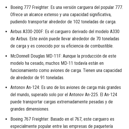
Boeing 777 Freighter: Es una versión carguera del popular 777.
Ofrece un alcance extenso y una capacidad significativa,
pudiendo transportar alrededor de 102 toneladas de carga.
Airbus A330-200F: Es el carguero derivado del modelo A330
de Airbus. Este avión puede llevar alrededor de 70 toneladas
de carga y es conocido por su eficiencia de combustible.
McDonnell Douglas MD-11F: Aunque la producción de este
modelo ha cesado, muchos MD-11 todavía están en
funcionamiento como aviones de carga. Tienen una capacidad
de alrededor de 91 toneladas.
Antonov An-124: Es uno de los aviones de carga más grandes
del mundo, superado solo por el Antonov An-225. El An-124
puede transportar cargas extremadamente pesadas y de
grandes dimensiones.
Boeing 767 Freighter: Basado en el 767, este carguero es
especialmente popular entre las empresas de paquetería