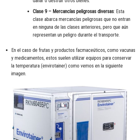
dañar o destruir otros bienes.
Clase 9 – Mercancías peligrosas diversas
: Esta
clase abarca mercancías peligrosas que no entran
en ninguna de las clases anteriores, pero que aún
representan un peligro durante el transporte.
En el caso de frutas y productos facmaceúticos, como vacunas
y medicamentos, estos suelen utilizar equipos para conservar
la temperatura (envirotainer) como vemos en la siguiente
imagen.