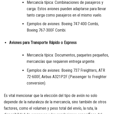
Mercancía típica: Combinaciones de pasajeros y
carga. Estos aviones pueden adaptarse para llevar
tanto carga como pasajeros en el mismo vuelo.
Ejemplos de aviones: Boeing 747-400 Combi,
Boeing 767-300F Combi.
Aviones para Transporte Rápido o Express
Mercancía típica: Documentos, paquetes pequeños,
mercancías que requieren entrega urgente.
Ejemplos de aviones: Boeing 737 Freighters, ATR
72-600F, Airbus A321P2F (Passenger to Freighter
conversion).
Es vital mencionar que la elección del tipo de avión no solo
depende de la naturaleza de la mercancía, sino también de otros
factores, como el volumen y peso total del envío, la ruta, la