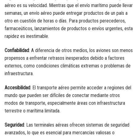
aéreo es su velocidad. Mientras que el envío marítimo puede llevar
semanas, un envío aéreo puede entregar productos de un país a
otro en cuestión de horas o días. Para productos perecederos,
farmaceúticos, lanzamientos de productos o envíos urgentes, esta
rapidez es inestimable.
Confiabilidad
: A diferencia de otros medios, los aviones son menos
propensos a enfrentar retrasos inesperados debido a factores
externos, como condiciones climáticas extremas o problemas de
infraestructura.
Accesibilidad
: El transporte aéreo permite acceder a regiones del
mundo que pueden ser difíciles de conectar mediante otros
modos de transporte, especialmente áreas con infraestructura
terrestre o marítima limitada.
Seguridad
: Las terminales aéreas ofrecen sistemas de seguridad
avanzados, lo que es esencial para mercancías valiosas o