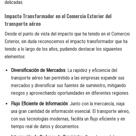
delicadas.
Impacto Transformador en el Comercio Exterior del
transporte aéreo
Desde el punto de vista del impacto que ha tenido en el Comercio
Exterior, sin duda reconocemos el impacto transformador que ha
tenido a lo largo de los años, pudiendo destacar los siguientes
elementos:
Diversificación de Mercados
: La rapidez y eficiencia del
transporte aéreo han permitido a las empresas expandir sus
mercados y diversificar sus fuentes de suministro, mitigando
riesgos y aprovechando oportunidades en diferentes regiones.
Flujo Eficiente de Información
: Junto con la mercancía, viaja
una gran cantidad de información esencial. El transporte aéreo,
con sus tecnologías modernas, facilita un flujo eficiente y en
tiempo real de datos y documentos.