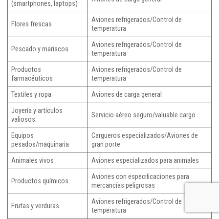
(smartphones, laptops)
Aviones refrigerados/Control de
Flores frescas
temperatura
Aviones refrigerados/Control de
Pescado y mariscos
temperatura
Productos
Aviones refrigerados/Control de
farmacéuticos
temperatura
Textiles y ropa
Aviones de carga general
Joyería y artículos
Servicio aéreo seguro/valuable cargo
valiosos
Equipos
Cargueros especializados/Aviones de
pesados/maquinaria
gran porte
Animales vivos
Aviones especializados para animales
Aviones con especificaciones para
Productos químicos
mercancías peligrosas
Aviones refrigerados/Control de
Frutas y verduras
temperatura