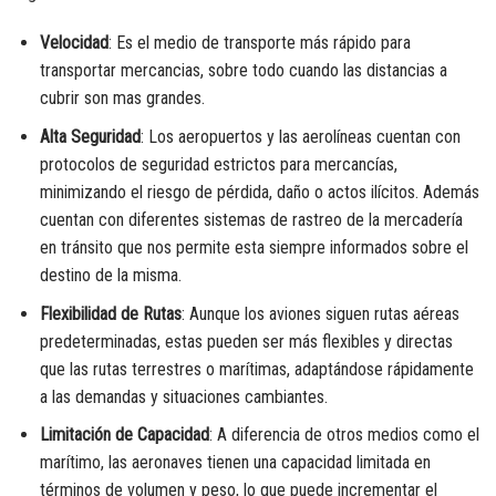
Velocidad
: Es el medio de transporte más rápido para
transportar mercancias, sobre todo cuando las distancias a
cubrir son mas grandes.
Alta Seguridad
: Los aeropuertos y las aerolíneas cuentan con
protocolos de seguridad estrictos para mercancías,
minimizando el riesgo de pérdida, daño o actos ilícitos. Además
cuentan con diferentes sistemas de rastreo de la mercadería
en tránsito que nos permite esta siempre informados sobre el
destino de la misma.
Flexibilidad de Rutas
: Aunque los aviones siguen rutas aéreas
predeterminadas, estas pueden ser más flexibles y directas
que las rutas terrestres o marítimas, adaptándose rápidamente
a las demandas y situaciones cambiantes.
Limitación de Capacidad
: A diferencia de otros medios como el
marítimo, las aeronaves tienen una capacidad limitada en
términos de volumen y peso, lo que puede incrementar el