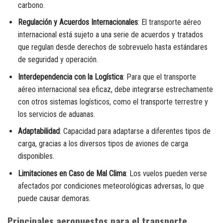
carbono.
Regulación y Acuerdos Internacionales
: El transporte aéreo
internacional está sujeto a una serie de acuerdos y tratados
que regulan desde derechos de sobrevuelo hasta estándares
de seguridad y operación.
Interdependencia con la Logística
: Para que el transporte
aéreo internacional sea eficaz, debe integrarse estrechamente
con otros sistemas logísticos, como el transporte terrestre y
los servicios de aduanas.
Adaptabilidad
: Capacidad para adaptarse a diferentes tipos de
carga, gracias a los diversos tipos de aviones de carga
disponibles.
Limitaciones en Caso de Mal Clima
: Los vuelos pueden verse
afectados por condiciones meteorológicas adversas, lo que
puede causar demoras.
Principales aeropuestos para el transporte