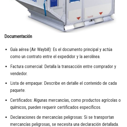
Documentación
Guía aérea (Air Waybill): Es el documento principal y actúa
como un contrato entre el expedidor y la aerolínea.
Factura comercial: Detalla la transacción entre comprador y
vendedor.
Lista de empaque: Describe en detalle el contenido de cada
paquete.
Certificados: Algunas mercancías, como productos agrícolas o
químicos, pueden requerir certificados específicos.
Declaraciones de mercancías peligrosas: Si se transportan
mercancías peligrosas, se necesita una declaración detallada.