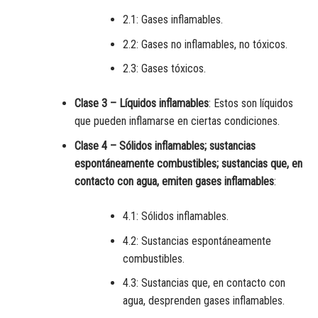
2.1: Gases inflamables.
2.2: Gases no inflamables, no tóxicos.
2.3: Gases tóxicos.
Clase 3 – Líquidos inflamables
: Estos son líquidos
que pueden inflamarse en ciertas condiciones.
Clase 4 – Sólidos inflamables; sustancias
espontáneamente combustibles; sustancias que, en
contacto con agua, emiten gases inflamables
:
4.1: Sólidos inflamables.
4.2: Sustancias espontáneamente
combustibles.
4.3: Sustancias que, en contacto con
agua, desprenden gases inflamables.