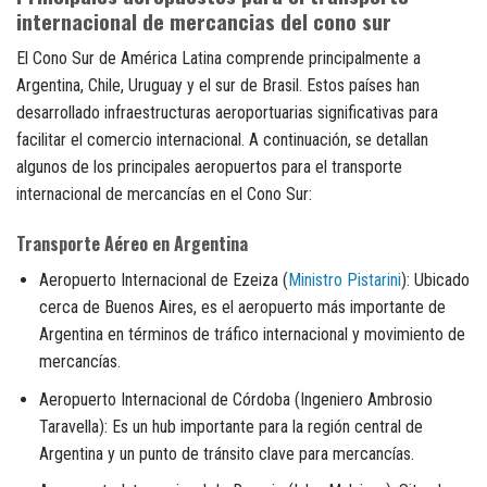
internacional de mercancias del cono sur
El Cono Sur de América Latina comprende principalmente a
Argentina, Chile, Uruguay y el sur de Brasil. Estos países han
desarrollado infraestructuras aeroportuarias significativas para
facilitar el comercio internacional. A continuación, se detallan
algunos de los principales aeropuertos para el transporte
internacional de mercancías en el Cono Sur:
Transporte Aéreo en Argentina
Aeropuerto Internacional de Ezeiza (
Ministro Pistarini
): Ubicado
cerca de Buenos Aires, es el aeropuerto más importante de
Argentina en términos de tráfico internacional y movimiento de
mercancías.
Aeropuerto Internacional de Córdoba (Ingeniero Ambrosio
Taravella): Es un hub importante para la región central de
Argentina y un punto de tránsito clave para mercancías.