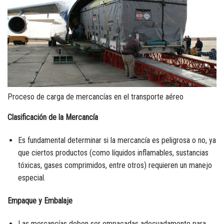
Proceso de carga de mercancías en el transporte aéreo
Clasificación de la Mercancía
Es fundamental determinar si la mercancía es peligrosa o no, ya
que ciertos productos (como líquidos inflamables, sustancias
tóxicas, gases comprimidos, entre otros) requieren un manejo
especial.
Empaque y Embalaje
Las mercancías deben ser empacadas adecuadamente para