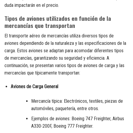
duda impactarán en el precio.
Tipos de aviones utilizados en función de la
mercancías que transportan
El transporte aéreo de mercancías utiliza diversos tipos de
aviones dependiendo de la naturaleza y las especificaciones de la
carga. Estos aviones se adaptan para acomodar diferentes tipos
de mercancías, garantizando su seguridad y eficiencia. A
continuación, se presentan varios tipos de aviones de carga y las
mercancías que típicamente transportan:
Aviones de Carga General
Mercancía típica: Electrónicos, textiles, piezas de
automóviles, paquetería, entre otros.
Ejemplos de aviones: Boeing 747 Freighter, Airbus
A330-200F, Boeing 777 Freighter.