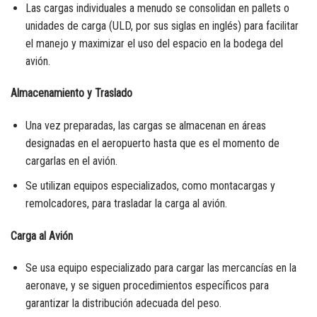
Las cargas individuales a menudo se consolidan en pallets o
unidades de carga (ULD, por sus siglas en inglés) para facilitar
el manejo y maximizar el uso del espacio en la bodega del
avión.
Almacenamiento y Traslado
Una vez preparadas, las cargas se almacenan en áreas
designadas en el aeropuerto hasta que es el momento de
cargarlas en el avión.
Se utilizan equipos especializados, como montacargas y
remolcadores, para trasladar la carga al avión.
Carga al Avión
Se usa equipo especializado para cargar las mercancías en la
aeronave, y se siguen procedimientos específicos para
garantizar la distribución adecuada del peso.