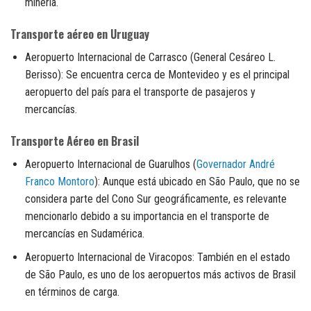
minería.
Transporte aéreo en Uruguay
Aeropuerto Internacional de Carrasco (General Cesáreo L.
Berisso): Se encuentra cerca de Montevideo y es el principal
aeropuerto del país para el transporte de pasajeros y
mercancías.
Transporte Aéreo en Brasil
Aeropuerto Internacional de Guarulhos (
Governador André
Franco Montoro
): Aunque está ubicado en São Paulo, que no se
considera parte del Cono Sur geográficamente, es relevante
mencionarlo debido a su importancia en el transporte de
mercancías en Sudamérica.
Aeropuerto Internacional de Viracopos: También en el estado
de São Paulo, es uno de los aeropuertos más activos de Brasil
en términos de carga.