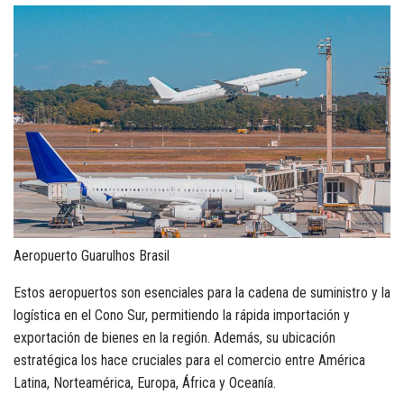
Aeropuerto Guarulhos Brasil
Estos aeropuertos son esenciales para la cadena de suministro y la
logística en el Cono Sur, permitiendo la rápida importación y
exportación de bienes en la región. Además, su ubicación
estratégica los hace cruciales para el comercio entre América
Latina, Norteamérica, Europa, África y Oceanía.