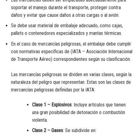
soportar el manejo durante el transporte, proteger contra
daños y evitar que cause daños a otras cargas o al avión.
Se debe usar material de embalaje adecuado, como cajas,
pallets o contenedores especializados y mantas térmicas.
En el caso de mercancías peligrosas, el embalaje debe cumplir
con normativas específicas de (IATA – Asociación Internacional
de Transporte Aéreo) correspondientes según su clasificación.
Las mercancías peligrosas se dividen en varias clases, según la
naturaleza del peligro que representan. Estas son las clases de
mercancías peligrosas definidas por la IATA:
Clase 1 – Explosivos
: Incluye artículos que tienen
una gran posibilidad de detonación o combustión
violenta.
Clase 2 – Gases
: Se subdivide en: