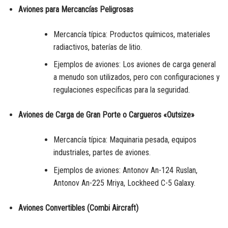
Aviones para Mercancías Peligrosas
Mercancía típica: Productos químicos, materiales
radiactivos, baterías de litio.
Ejemplos de aviones: Los aviones de carga general
a menudo son utilizados, pero con configuraciones y
regulaciones específicas para la seguridad.
Aviones de Carga de Gran Porte o Cargueros «Outsize»
Mercancía típica: Maquinaria pesada, equipos
industriales, partes de aviones.
Ejemplos de aviones: Antonov An-124 Ruslan,
Antonov An-225 Mriya, Lockheed C-5 Galaxy.
Aviones Convertibles (Combi Aircraft)