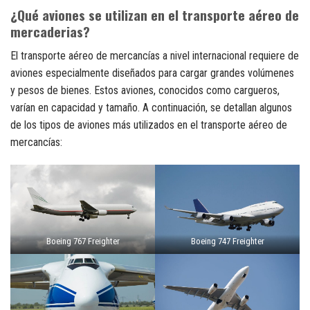
¿Qué aviones se utilizan en el transporte aéreo de
mercaderias?
El transporte aéreo de mercancías a nivel internacional requiere de
aviones especialmente diseñados para cargar grandes volúmenes
y pesos de bienes. Estos aviones, conocidos como cargueros,
varían en capacidad y tamaño. A continuación, se detallan algunos
de los tipos de aviones más utilizados en el transporte aéreo de
mercancías:
Boeing 767 Freighter
Boeing 747 Freighter