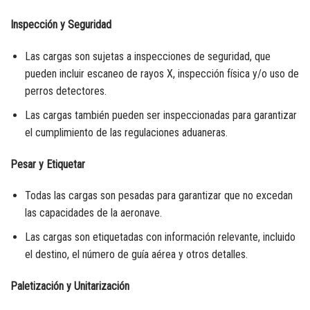
Inspección y Seguridad
Las cargas son sujetas a inspecciones de seguridad, que
pueden incluir escaneo de rayos X, inspección física y/o uso de
perros detectores.
Las cargas también pueden ser inspeccionadas para garantizar
el cumplimiento de las regulaciones aduaneras.
Pesar y Etiquetar
Todas las cargas son pesadas para garantizar que no excedan
las capacidades de la aeronave.
Las cargas son etiquetadas con información relevante, incluido
el destino, el número de guía aérea y otros detalles.
Paletización y Unitarización