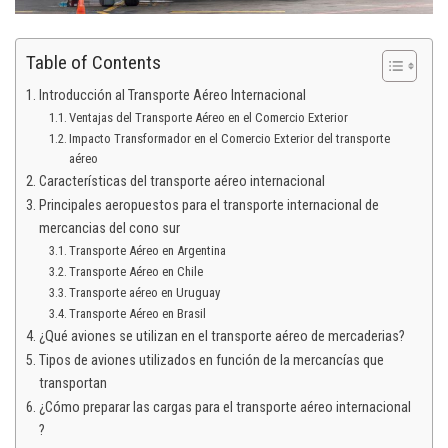
Table of Contents
Introducción al Transporte Aéreo Internacional
Ventajas del Transporte Aéreo en el Comercio Exterior
Impacto Transformador en el Comercio Exterior del transporte
aéreo
Características del transporte aéreo internacional
Principales aeropuestos para el transporte internacional de
mercancias del cono sur
Transporte Aéreo en Argentina
Transporte Aéreo en Chile
Transporte aéreo en Uruguay
Transporte Aéreo en Brasil
¿Qué aviones se utilizan en el transporte aéreo de mercaderias?
Tipos de aviones utilizados en función de la mercancías que
transportan
¿Cómo preparar las cargas para el transporte aéreo internacional
?