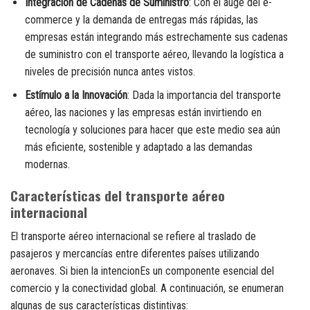
Integración de Cadenas de Suministro
: Con el auge del e-
commerce y la demanda de entregas más rápidas, las
empresas están integrando más estrechamente sus cadenas
de suministro con el transporte aéreo, llevando la logística a
niveles de precisión nunca antes vistos.
Estímulo a la Innovación
: Dada la importancia del transporte
aéreo, las naciones y las empresas están invirtiendo en
tecnología y soluciones para hacer que este medio sea aún
más eficiente, sostenible y adaptado a las demandas
modernas.
Características del transporte aéreo
internacional
El transporte aéreo internacional se refiere al traslado de
pasajeros y mercancías entre diferentes países utilizando
aeronaves. Si bien la intencionEs un componente esencial del
comercio y la conectividad global. A continuación, se enumeran
algunas de sus características distintivas: