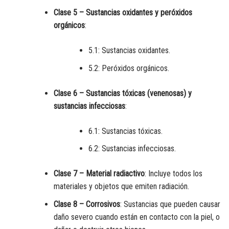
Clase 5 – Sustancias oxidantes y peróxidos
orgánicos
:
5.1: Sustancias oxidantes.
5.2: Peróxidos orgánicos.
Clase 6 – Sustancias tóxicas (venenosas) y
sustancias infecciosas
:
6.1: Sustancias tóxicas.
6.2: Sustancias infecciosas.
Clase 7 – Material radiactivo
: Incluye todos los
materiales y objetos que emiten radiación.
Clase 8 – Corrosivos
: Sustancias que pueden causar
daño severo cuando están en contacto con la piel, o