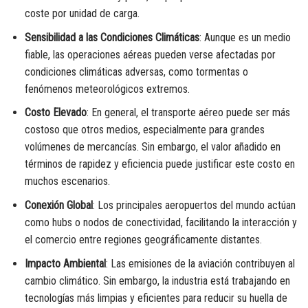
coste por unidad de carga.
Sensibilidad a las Condiciones Climáticas
: Aunque es un medio
fiable, las operaciones aéreas pueden verse afectadas por
condiciones climáticas adversas, como tormentas o
fenómenos meteorológicos extremos.
Costo Elevado
: En general, el transporte aéreo puede ser más
costoso que otros medios, especialmente para grandes
volúmenes de mercancías. Sin embargo, el valor añadido en
términos de rapidez y eficiencia puede justificar este costo en
muchos escenarios.
Conexión Global
: Los principales aeropuertos del mundo actúan
como hubs o nodos de conectividad, facilitando la interacción y
el comercio entre regiones geográficamente distantes.
Impacto Ambiental
: Las emisiones de la aviación contribuyen al
cambio climático. Sin embargo, la industria está trabajando en
tecnologías más limpias y eficientes para reducir su huella de