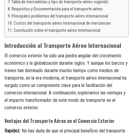
Tabla de mercaderías y tipo de transporte aéreo sugerido
Requisitos y Documentación para el transporte aéreo
Principales problemas del transporte aéreo internacional
Costos del transporte aéreo internacional de mercancias
Conclusión sobre el transporte aéreo internacional
Introducción al Transporte Aéreo Internacional
El comercio exterior ha sido una piedra angular del crecimiento
económico y la globalización durante siglos. Y aunque los barcos y
trenes han dominado durante mucho tiempo como medios de
transporte, en la era moderna, el transporte aéreo internacional ha
surgido como un componente clave para la facilitación del
comercio internacional. A continuación, exploramos las ventajas y
el impacto transformador de este modo de transporte en el
comercio exterior.
Ventajas del Transporte Aéreo en el Comercio Exterior
Rapidez
: No hay duda de que el principal beneficio del transporte