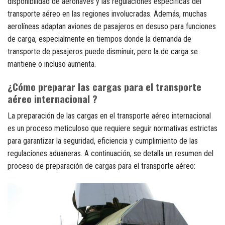
disponibilidad de aeronaves y las regulaciones específicas del
transporte aéreo en las regiones involucradas. Además, muchas
aerolíneas adaptan aviones de pasajeros en desuso para funciones
de carga, especialmente en tiempos donde la demanda de
transporte de pasajeros puede disminuir, pero la de carga se
mantiene o incluso aumenta.
¿Cómo preparar las cargas para el transporte
aéreo internacional ?
La preparación de las cargas en el transporte aéreo internacional
es un proceso meticuloso que requiere seguir normativas estrictas
para garantizar la seguridad, eficiencia y cumplimiento de las
regulaciones aduaneras. A continuación, se detalla un resumen del
proceso de preparación de cargas para el transporte aéreo: