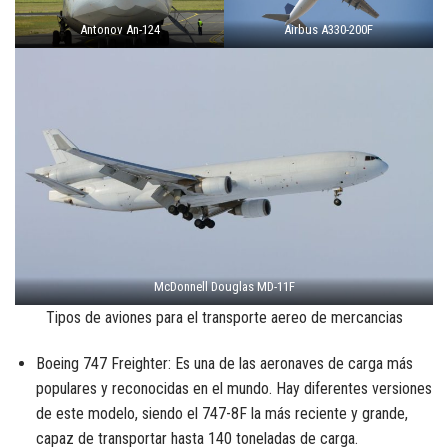
Antonov An-124
Airbus A330-200F
McDonnell Douglas MD-11F
Tipos de aviones para el transporte aereo de mercancias
Boeing 747 Freighter: Es una de las aeronaves de carga más
populares y reconocidas en el mundo. Hay diferentes versiones
de este modelo, siendo el 747-8F la más reciente y grande,
capaz de transportar hasta 140 toneladas de carga.