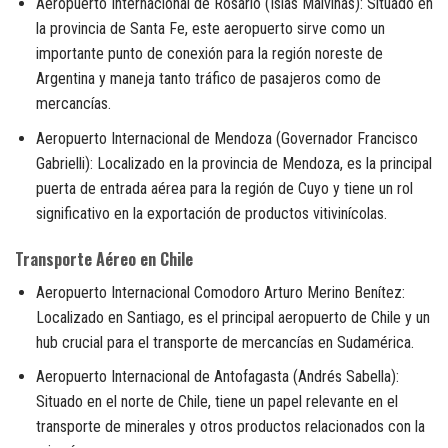
Aeropuerto Internacional de Rosario (Islas Malvinas): Situado en
la provincia de Santa Fe, este aeropuerto sirve como un
importante punto de conexión para la región noreste de
Argentina y maneja tanto tráfico de pasajeros como de
mercancías.
Aeropuerto Internacional de Mendoza (Governador Francisco
Gabrielli): Localizado en la provincia de Mendoza, es la principal
puerta de entrada aérea para la región de Cuyo y tiene un rol
significativo en la exportación de productos vitivinícolas.
Transporte Aéreo en Chile
Aeropuerto Internacional Comodoro Arturo Merino Benítez:
Localizado en Santiago, es el principal aeropuerto de Chile y un
hub crucial para el transporte de mercancías en Sudamérica.
Aeropuerto Internacional de Antofagasta (Andrés Sabella):
Situado en el norte de Chile, tiene un papel relevante en el
transporte de minerales y otros productos relacionados con la