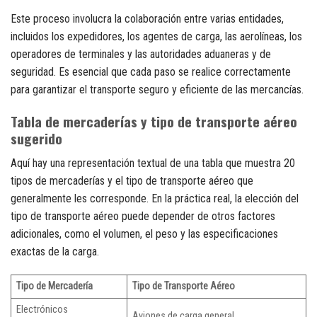
Este proceso involucra la colaboración entre varias entidades,
incluidos los expedidores, los agentes de carga, las aerolíneas, los
operadores de terminales y las autoridades aduaneras y de
seguridad. Es esencial que cada paso se realice correctamente
para garantizar el transporte seguro y eficiente de las mercancías.
Tabla de mercaderías y tipo de transporte aéreo
sugerido
Aquí hay una representación textual de una tabla que muestra 20
tipos de mercaderías y el tipo de transporte aéreo que
generalmente les corresponde. En la práctica real, la elección del
tipo de transporte aéreo puede depender de otros factores
adicionales, como el volumen, el peso y las especificaciones
exactas de la carga.
Tipo de Mercadería
Tipo de Transporte Aéreo
Electrónicos
Aviones de carga general