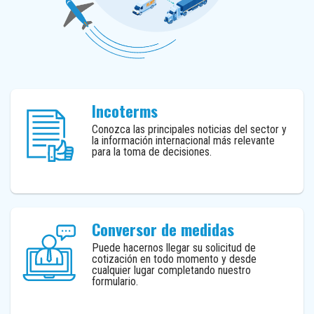
Incoterms
Conozca las principales noticias del sector y
la información internacional más relevante
para la toma de decisiones.
Conversor de medidas
Puede hacernos llegar su solicitud de
cotización en todo momento y desde
cualquier lugar completando nuestro
formulario.