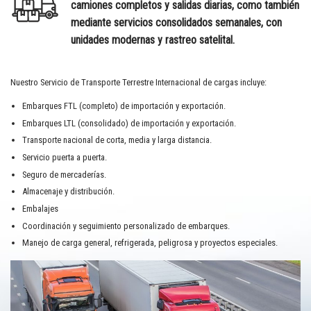
camiones completos y salidas diarias, como también
mediante servicios consolidados semanales, con
unidades modernas y rastreo satelital
.
Nuestro Servicio de Transporte Terrestre Internacional de cargas incluye:
Embarques FTL (completo) de importación y exportación.
Embarques LTL (consolidado) de importación y exportación.
Transporte nacional de corta, media y larga distancia.
Servicio puerta a puerta.
Seguro de mercaderías.
Almacenaje y distribución.
Embalajes
Coordinación y seguimiento personalizado de embarques.
Manejo de carga general, refrigerada, peligrosa y proyectos especiales.