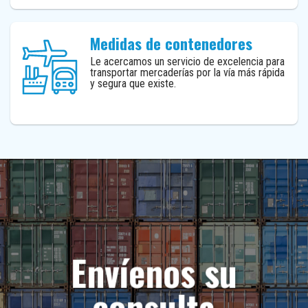
Medidas de contenedores
Le acercamos un servicio de excelencia para
transportar mercaderías por la vía más rápida
y segura que existe.
Envíenos su
consulta