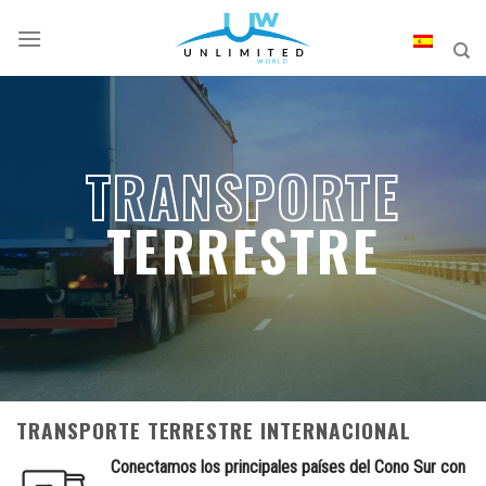
Skip
to
content
TRANSPORTE
TERRESTRE
TRANSPORTE TERRESTRE INTERNACIONAL
Conectamos los principales países del Cono Sur con