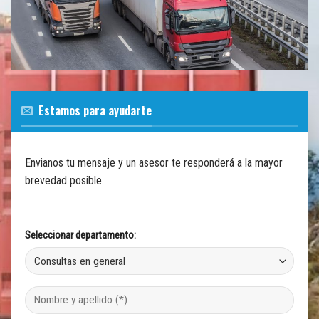
Estamos para ayudarte
Envianos tu mensaje y un asesor te responderá a la mayor
brevedad posible.
Seleccionar departamento: