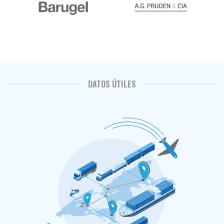
DATOS ÚTILES