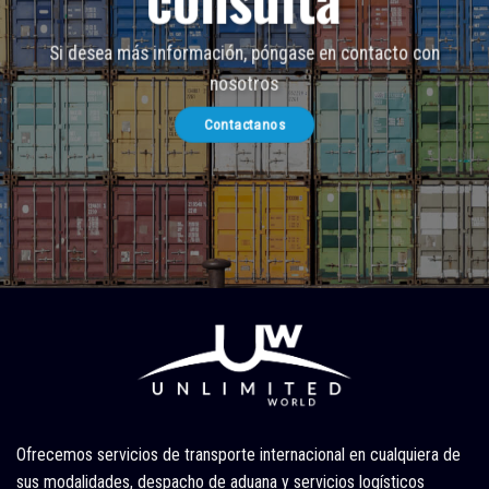
Si desea más información, póngase en contacto con
nosotros
Contactanos
Ofrecemos servicios de transporte internacional en cualquiera de
sus modalidades, despacho de aduana y servicios logísticos