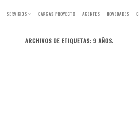
SERVICIOS
CARGAS PROYECTO
AGENTES
NOVEDADES
C
ARCHIVOS DE ETIQUETAS:
9 AÑOS.