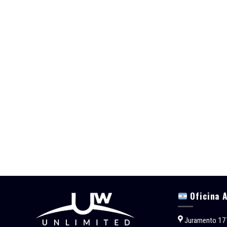
Oficina 
Juramento 17