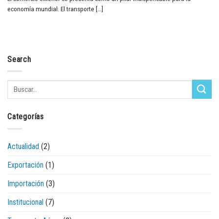
economía mundial. El transporte [...]
Search
Categorías
Actualidad
(2)
Exportación
(1)
Importación
(3)
Institucional
(7)