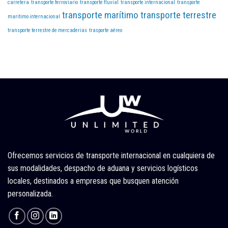
carretera
transporte ferroviario
transporte fluvial
transporte internacional
transporte
transporte marítimo
transporte terrestre
maritimo internacional
transporte terrestre de mercaderias
trasporte aéreo
Ofrecemos servicios de transporte internacional en cualquiera de
sus modalidades, despacho de aduana y servicios logísticos
locales, destinados a empresas que busquen atención
personalizada.