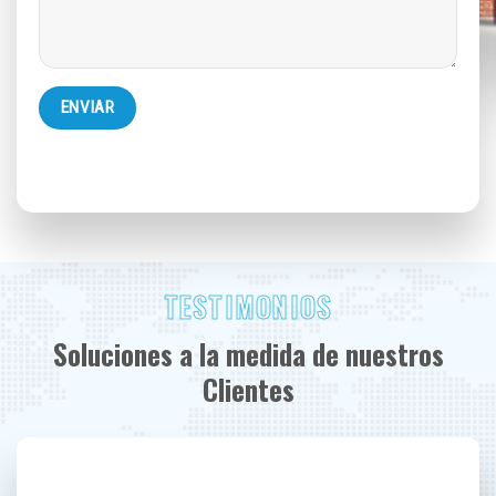
TESTIMONIOS
Soluciones a la medida de nuestros
Clientes