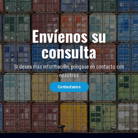
Envíenos su
consulta
Si desea más información, póngase en contacto con
nosotros
Contactanos