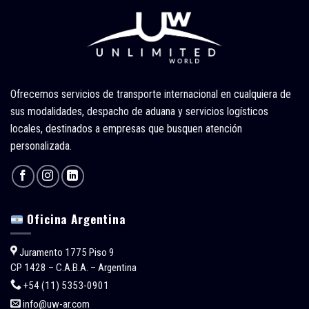
Ofrecemos servicios de transporte internacional en cualquiera de
sus modalidades, despacho de aduana y servicios logísticos
locales, destinados a empresas que busquen atención
personalizada.
Oficina Argentina
Juramento 1775 Piso 9
CP 1428 – C.A.B.A. – Argentina
+54 (11) 5353-0901
info@uw-ar.com