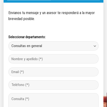
Envianos tu mensaje y un asesor te responderá a la mayor
brevedad posible.
Seleccionar departamento: