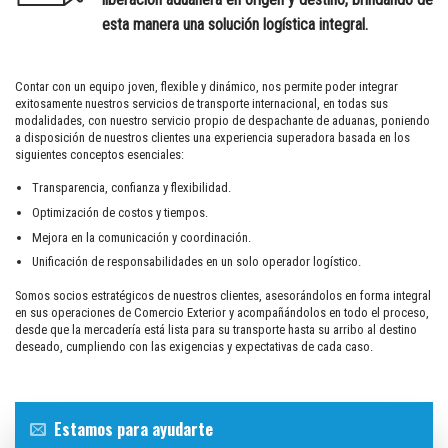
esta manera una solución logística integral.
Contar con un equipo joven, flexible y dinámico, nos permite poder integrar
exitosamente nuestros servicios de transporte internacional, en todas sus
modalidades, con nuestro servicio propio de despachante de aduanas, poniendo
a disposición de nuestros clientes una experiencia superadora basada en los
siguientes conceptos esenciales:
Transparencia, confianza y flexibilidad.
Optimización de costos y tiempos.
Mejora en la comunicación y coordinación.
Unificación de responsabilidades en un solo operador logístico.
Somos socios estratégicos de nuestros clientes, asesorándolos en forma integral
en sus operaciones de Comercio Exterior y acompañándolos en todo el proceso,
desde que la mercadería está lista para su transporte hasta su arribo al destino
deseado, cumpliendo con las exigencias y expectativas de cada caso.
Estamos para ayudarte