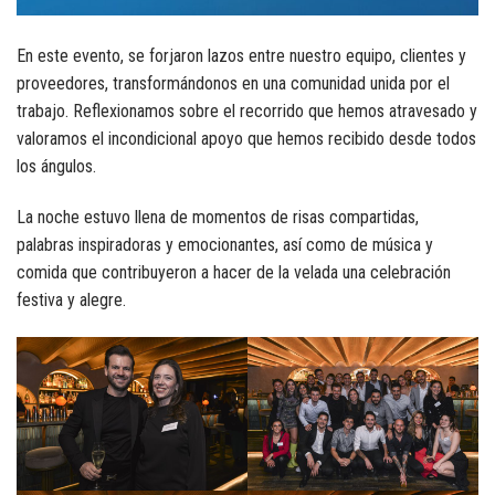
En este evento, se forjaron lazos entre nuestro equipo, clientes y
proveedores, transformándonos en una comunidad unida por el
trabajo. Reflexionamos sobre el recorrido que hemos atravesado y
valoramos el incondicional apoyo que hemos recibido desde todos
los ángulos.
La noche estuvo llena de momentos de risas compartidas,
palabras inspiradoras y emocionantes, así como de música y
comida que contribuyeron a hacer de la velada una celebración
festiva y alegre.