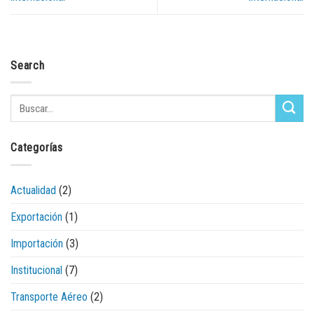
Search
Categorías
Actualidad
(2)
Exportación
(1)
Importación
(3)
Institucional
(7)
Transporte Aéreo
(2)