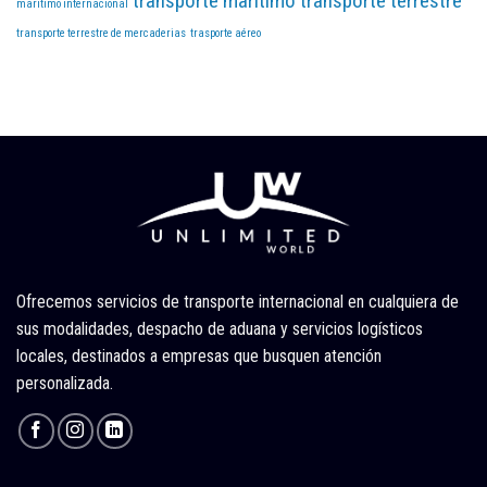
transporte marítimo
transporte terrestre
maritimo internacional
transporte terrestre de mercaderias
trasporte aéreo
Ofrecemos servicios de transporte internacional en cualquiera de
sus modalidades, despacho de aduana y servicios logísticos
locales, destinados a empresas que busquen atención
personalizada.