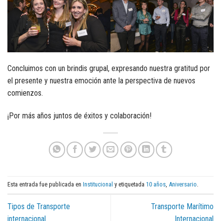
Concluimos con un brindis grupal, expresando nuestra gratitud por
el presente y nuestra emoción ante la perspectiva de nuevos
comienzos.
¡Por más años juntos de éxitos y colaboración!
Esta entrada fue publicada en
Institucional
y etiquetada
10 años
,
Aniversario
.
Tipos de Transporte
Transporte Marítimo
internacional
Internacional