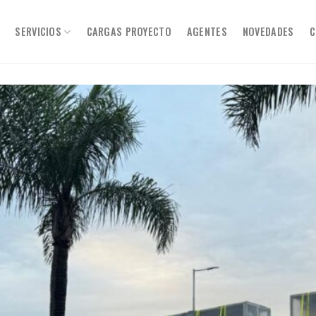
SERVICIOS
CARGAS PROYECTO
AGENTES
NOVEDADES
C