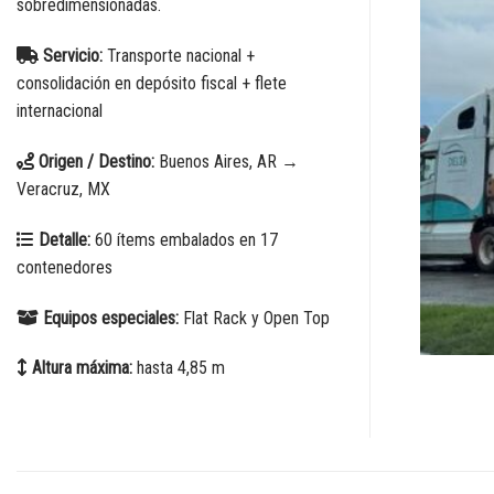
sobredimensionadas.
Servicio:
Transporte nacional +
consolidación en depósito fiscal + flete
internacional
Origen / Destino:
Buenos Aires, AR →
Veracruz, MX
Detalle:
60 ítems embalados en 17
contenedores
Equipos especiales:
Flat Rack y Open Top
Altura máxima:
hasta 4,85 m