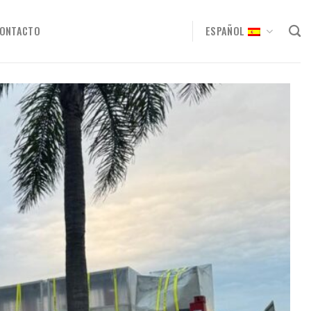
ONTACTO
ESPAÑOL