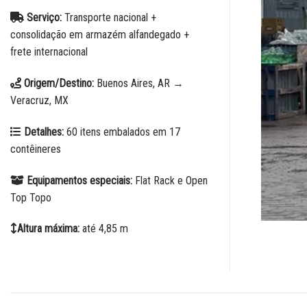
Serviço:
Transporte nacional +
consolidação em armazém alfandegado +
frete internacional
Origem/Destino:
Buenos Aires, AR →
Veracruz, MX
Detalhes:
60 itens embalados em 17
contêineres
Equipamentos especiais:
Flat Rack e Open
Top Topo
Altura máxima:
até 4,85 m