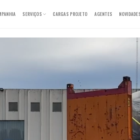
MPANHIA
SERVIÇOS
CARGAS PROJETO
AGENTES
NOVIDADE