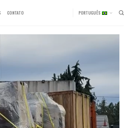
S
CONTATO
PORTUGUÊS