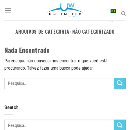
Skip
to
content
ARQUIVOS DE CATEGORIA:
NÃO CATEGORIZADO
Nada Encontrado
Parece que não conseguimos encontrar o que você está
procurando. Talvez fazer uma busca pode ajudar.
Search