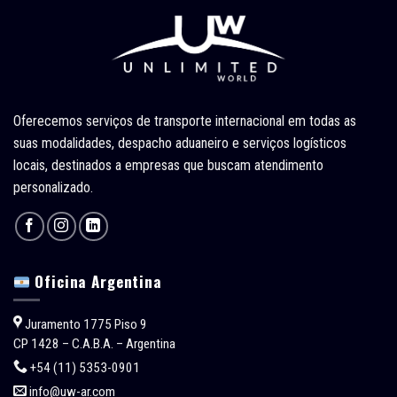
Oferecemos serviços de transporte internacional em todas as
suas modalidades, despacho aduaneiro e serviços logísticos
locais, destinados a empresas que buscam atendimento
personalizado.
Oficina Argentina
Juramento 1775 Piso 9
CP 1428 – C.A.B.A. – Argentina
+54 (11) 5353-0901
info@uw-ar.com