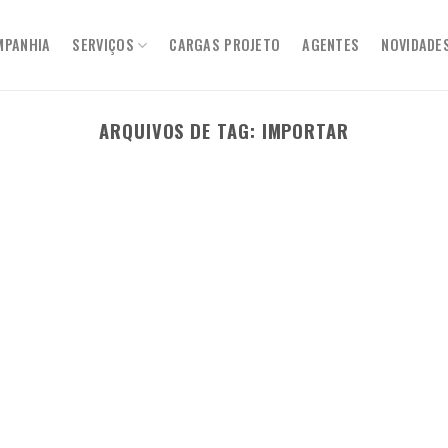
MPANHIA
SERVIÇOS
CARGAS PROJETO
AGENTES
NOVIDADE
ARQUIVOS DE TAG:
IMPORTAR